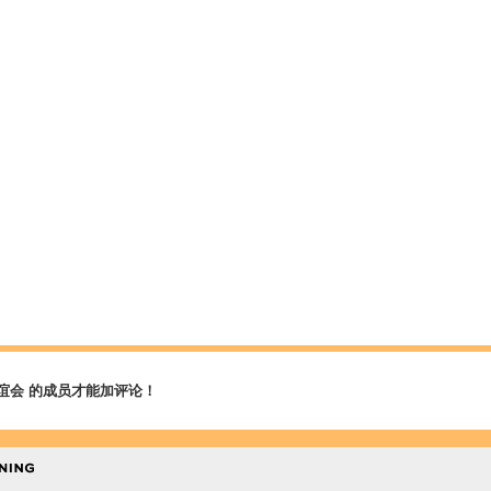
谊会 的成员才能加评论！