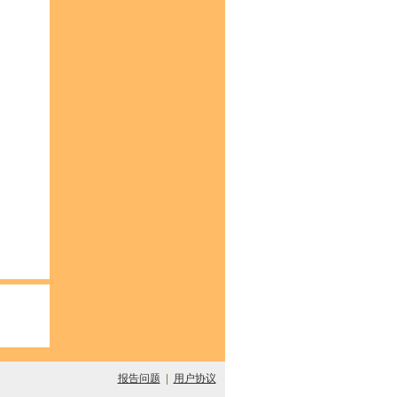
报告问题
|
用户协议