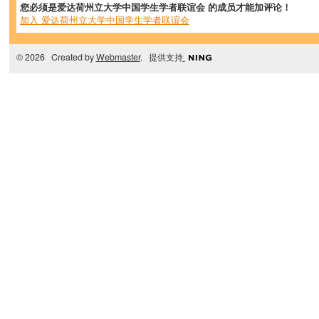
您必须是爱达荷州立大学中国学生学者联谊会 的成员才能加评论！
加入 爱达荷州立大学中国学生学者联谊会
© 2026 Created by
Webmaster
. 提供支持