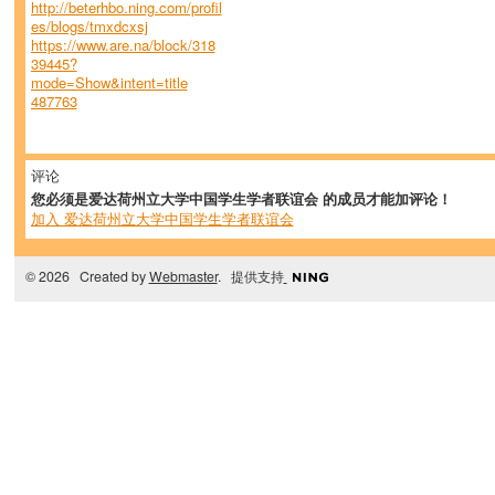
http://beterhbo.ning.com/profil
es/blogs/tmxdcxsj
https://www.are.na/block/318
39445?
mode=Show&intent=title
487763
评论
您必须是爱达荷州立大学中国学生学者联谊会 的成员才能加评论！
加入 爱达荷州立大学中国学生学者联谊会
© 2026 Created by
Webmaster
. 提供支持