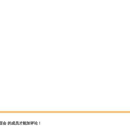
谊会 的成员才能加评论！