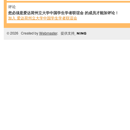
评论
您必须是爱达荷州立大学中国学生学者联谊会 的成员才能加评论！
加入 爱达荷州立大学中国学生学者联谊会
© 2026 Created by
Webmaster
. 提供支持