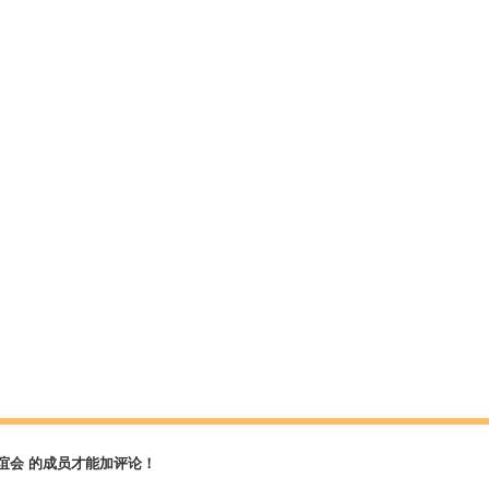
谊会 的成员才能加评论！