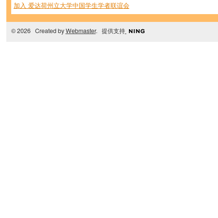
加入 爱达荷州立大学中国学生学者联谊会
© 2026 Created by
Webmaster
. 提供支持