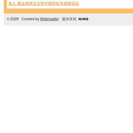
加入 爱达荷州立大学中国学生学者联谊会
© 2026 Created by
Webmaster
. 提供支持