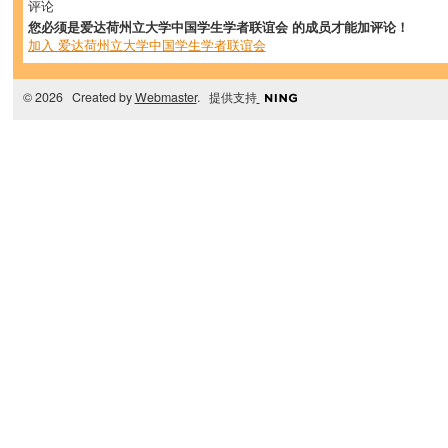
评论
您必须是爱达荷州立大学中国学生学者联谊会 的成员才能加评论！
加入 爱达荷州立大学中国学生学者联谊会
© 2026 Created by
Webmaster
. 提供支持