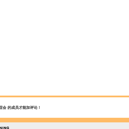
谊会 的成员才能加评论！