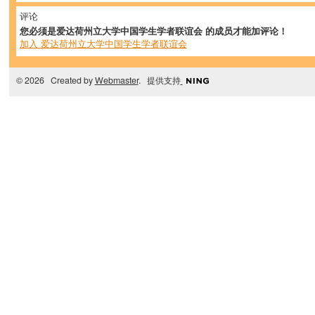
评论
您必须是爱达荷州立大学中国学生学者联谊会 的成员才能加评论！
加入 爱达荷州立大学中国学生学者联谊会
© 2026 Created by
Webmaster
. 提供支持