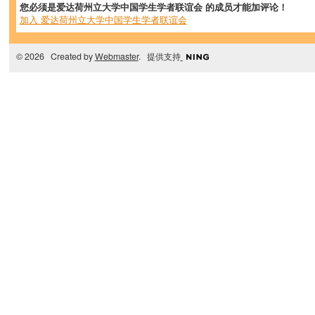
您必须是爱达荷州立大学中国学生学者联谊会 的成员才能加评论！
加入 爱达荷州立大学中国学生学者联谊会
© 2026 Created by
Webmaster
. 提供支持