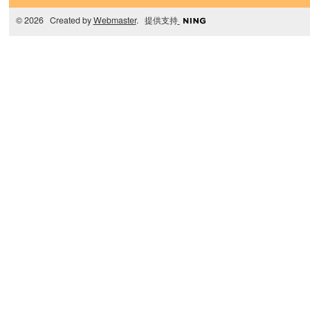
© 2026 Created by
Webmaster
. 提供支持