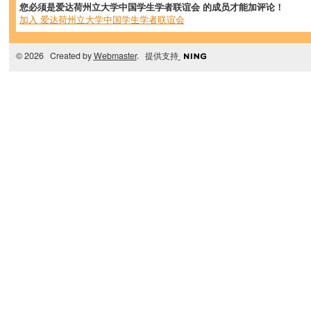
您必须是爱达荷州立大学中国学生学者联谊会 的成员才能加评论！
加入 爱达荷州立大学中国学生学者联谊会
© 2026 Created by
Webmaster
. 提供支持