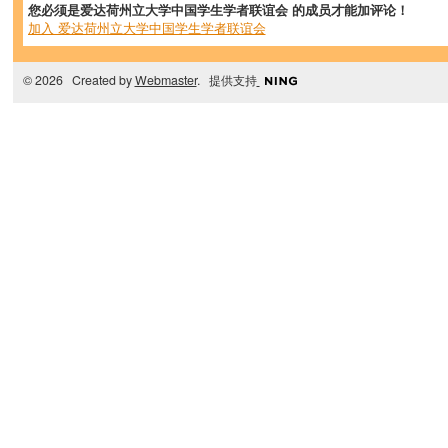
您必须是爱达荷州立大学中国学生学者联谊会 的成员才能加评论！
加入 爱达荷州立大学中国学生学者联谊会
© 2026 Created by
Webmaster
. 提供支持