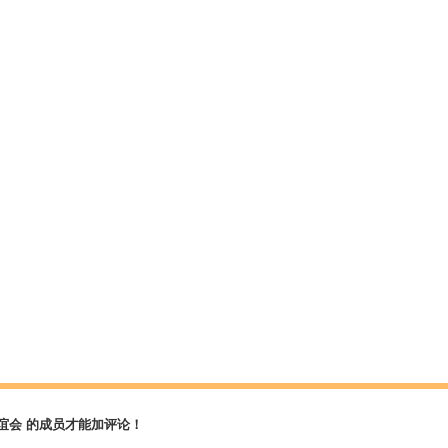
谊会 的成员才能加评论！