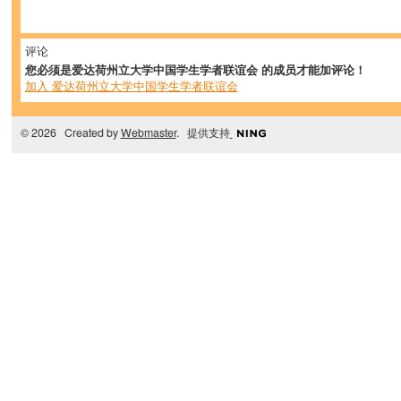
评论
您必须是爱达荷州立大学中国学生学者联谊会 的成员才能加评论！
加入 爱达荷州立大学中国学生学者联谊会
© 2026 Created by
Webmaster
. 提供支持