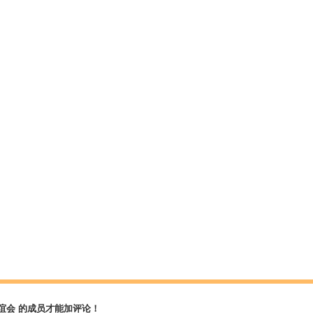
谊会 的成员才能加评论！