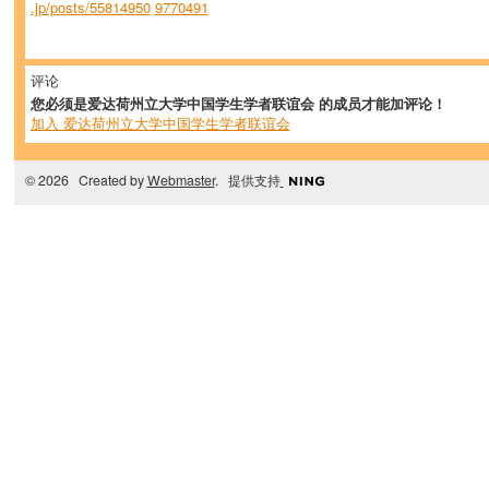
.jp/posts/55814950
9770491
评论
您必须是爱达荷州立大学中国学生学者联谊会 的成员才能加评论！
加入 爱达荷州立大学中国学生学者联谊会
© 2026 Created by
Webmaster
. 提供支持