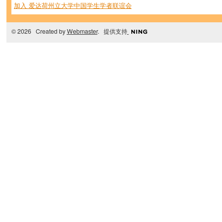
加入 爱达荷州立大学中国学生学者联谊会
© 2026 Created by
Webmaster
. 提供支持