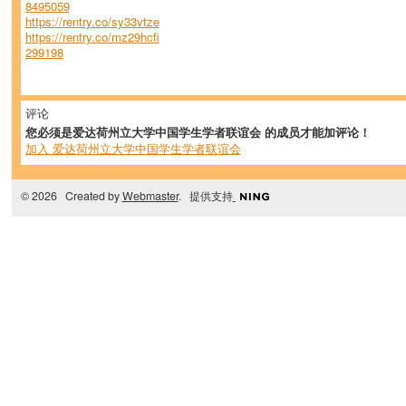
8495059
https://rentry.co/sy33vtze
https://rentry.co/mz29hcfi
299198
评论
您必须是爱达荷州立大学中国学生学者联谊会 的成员才能加评论！
加入 爱达荷州立大学中国学生学者联谊会
© 2026 Created by
Webmaster
. 提供支持