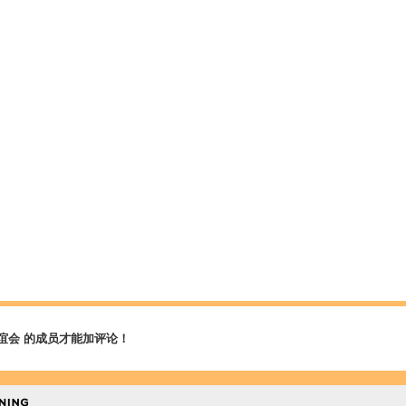
谊会 的成员才能加评论！