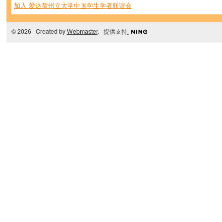
加入 爱达荷州立大学中国学生学者联谊会
© 2026 Created by
Webmaster
. 提供支持