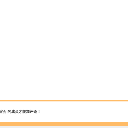
谊会 的成员才能加评论！