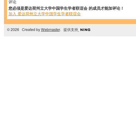
评论
您必须是爱达荷州立大学中国学生学者联谊会 的成员才能加评论！
加入 爱达荷州立大学中国学生学者联谊会
© 2026 Created by
Webmaster
. 提供支持