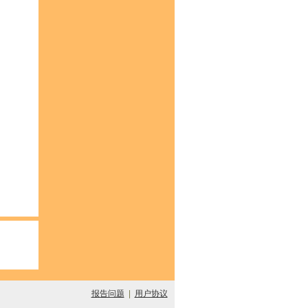
报告问题
|
用户协议