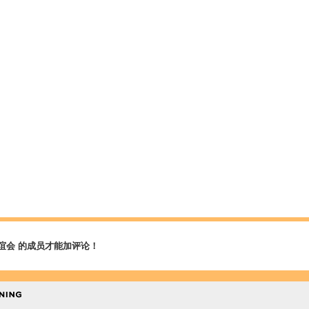
谊会 的成员才能加评论！