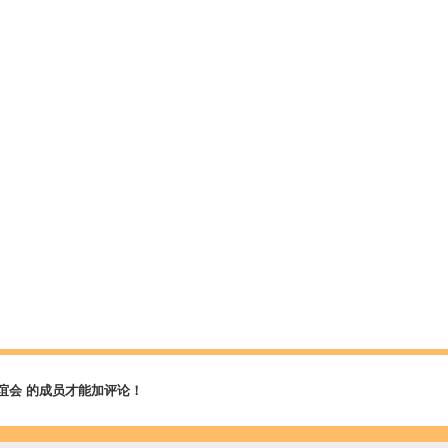
谊会 的成员才能加评论！