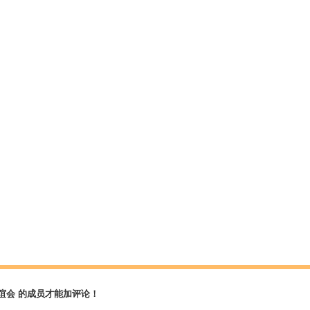
谊会 的成员才能加评论！