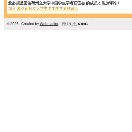
您必须是爱达荷州立大学中国学生学者联谊会 的成员才能加评论！
加入 爱达荷州立大学中国学生学者联谊会
© 2026 Created by
Webmaster
. 提供支持