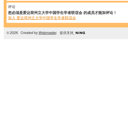
评论
您必须是爱达荷州立大学中国学生学者联谊会 的成员才能加评论！
加入 爱达荷州立大学中国学生学者联谊会
© 2026 Created by
Webmaster
. 提供支持