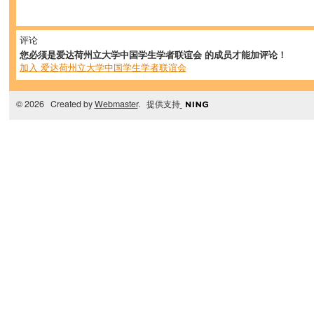
评论
您必须是爱达荷州立大学中国学生学者联谊会 的成员才能加评论！
加入 爱达荷州立大学中国学生学者联谊会
© 2026 Created by
Webmaster
. 提供支持