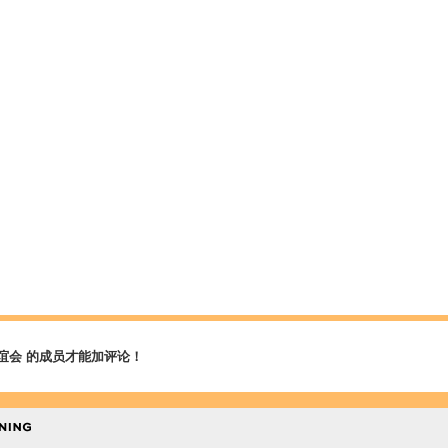
谊会 的成员才能加评论！