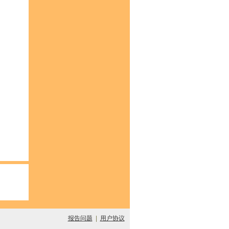
报告问题
|
用户协议