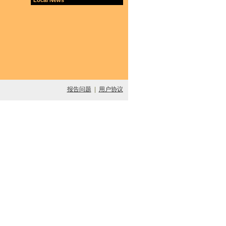
报告问题
|
用户协议