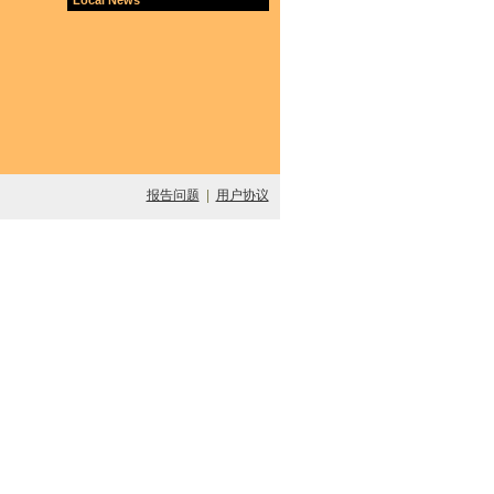
报告问题
|
用户协议