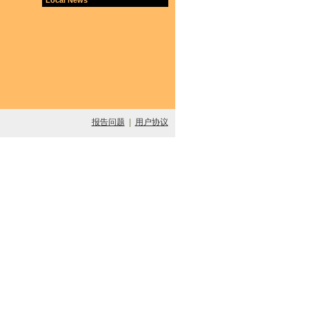
报告问题
|
用户协议