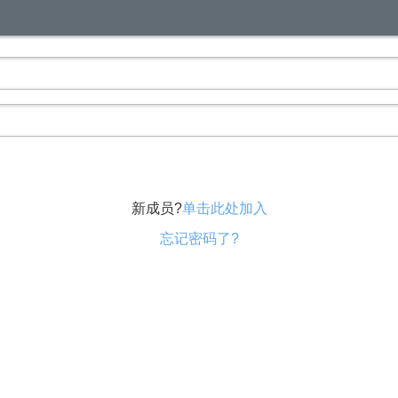
新成员?
单击此处加入
忘记密码了?