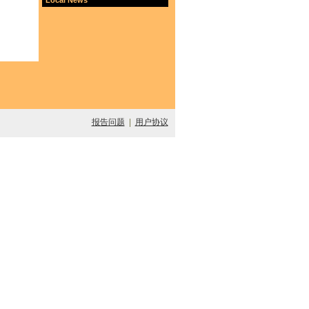
报告问题
|
用户协议