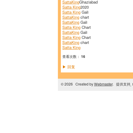
SattaKing
Ghaziabad
Satta King
2020
Satta King
Gali
SattaKing
chart
SattaKing
Gali
Satta King
Chart
SattaKing
Gali
Satta King
Chart
SattaKing
chart
Satta King
查看次数：
16
回复
▶
© 2026 Created by
Webmaster
. 提供支持