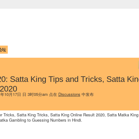
中国学生学者联谊会
University (CAISU)
论坛
博客
帮助
ISU
0: Satta King Tips and Tricks, Satta Ki
 2020
0 年10月17日 日 3时05分am 点在
Discussions
中发布
 Tricks, Satta King Tricks, Satta King Online Result 2020, Satta Matka Kin
Matka Gambling to Guessing Numbers in Hindi.