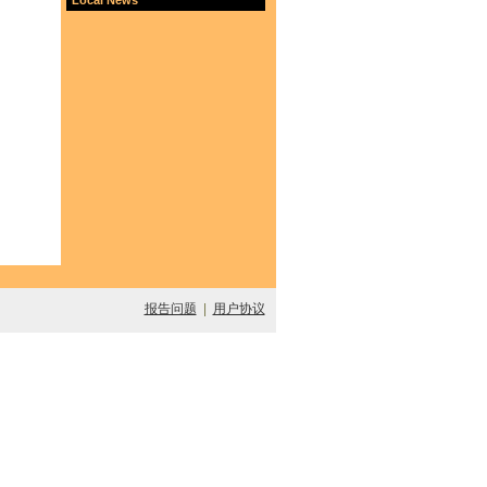
报告问题
|
用户协议