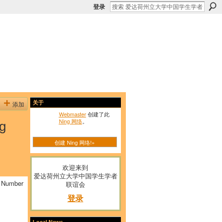
登录
添加
关于
Webmaster
创建了此
Ning 网络
。
ng
创建 Ning 网络!»
欢迎来到
爱达荷州立大学中国学生学者
g Number
联谊会
登录
Local News