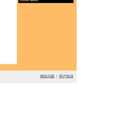
报告问题
|
用户协议