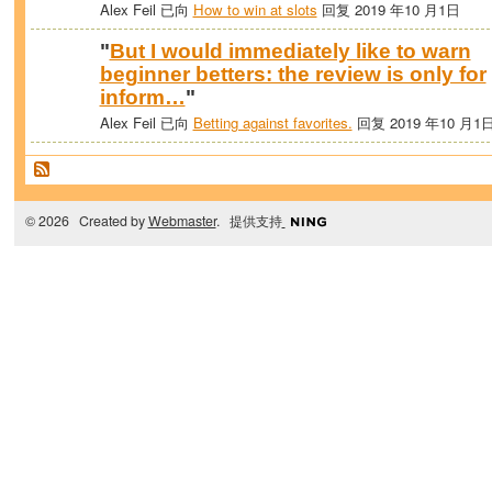
Alex Feil 已向
How to win at slots
回复 2019 年10 月1日
"
But I would immediately like to warn
beginner betters: the review is only for
inform…
"
Alex Feil 已向
Betting against favorites.
回复 2019 年10 月1
© 2026 Created by
Webmaster
. 提供支持